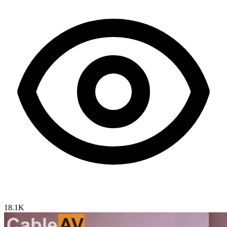
18.1K