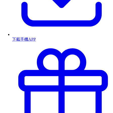
下載手機APP