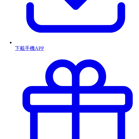
下載手機APP