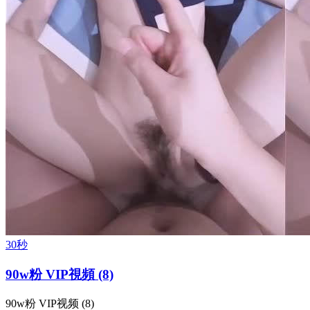
30秒
90w粉 VIP視頻 (8)
90w粉 VIP视频 (8)