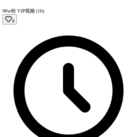
90w粉 VIP视频 (16)
8