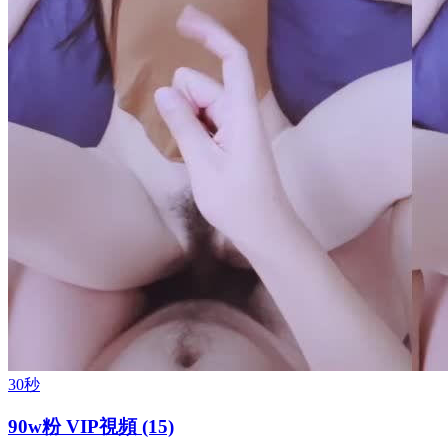
30秒
90w粉 VIP視頻 (15)