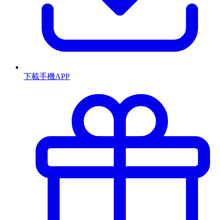
下載手機APP