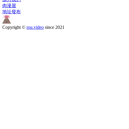
肉漫屋
地址發布
Copyright ©
rou.video
since 2021