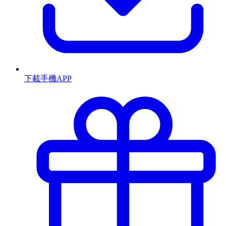
下載手機APP