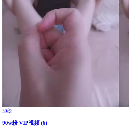
30秒
90w粉 VIP視頻 (6)