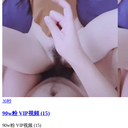
30秒
90w粉 VIP視頻 (15)
90w粉 VIP视频 (15)