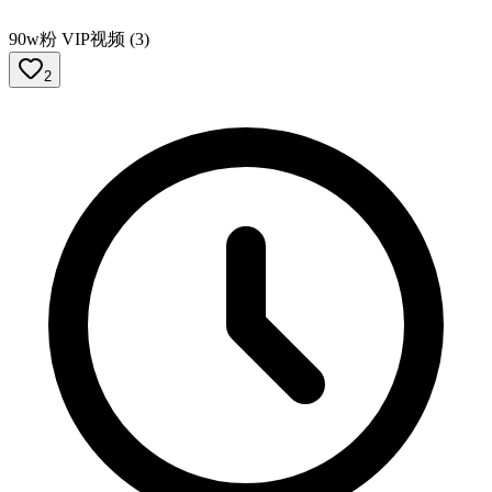
90w粉 VIP视频 (3)
2