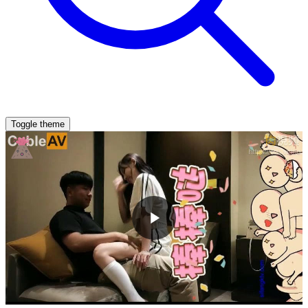
Toggle theme