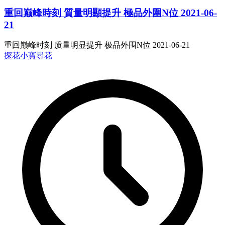
重回巅峰時刻 質量明顯提升 極品外圍N位 2021-06-
21
重回巅峰时刻 质量明显提升 极品外围N位 2021-06-21
探花
小寶尋花