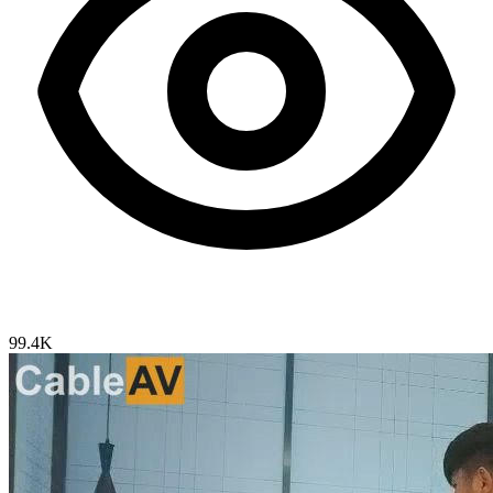
99.4K