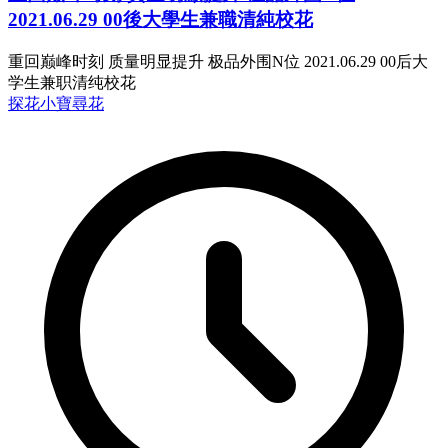
2021.06.29 00後大學生兼職清純校花
重回巅峰时刻 质量明显提升 极品外围N位 2021.06.29 00后大
学生兼职清纯校花
探花
小寶尋花