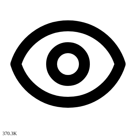
370.3K