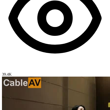
39.4K