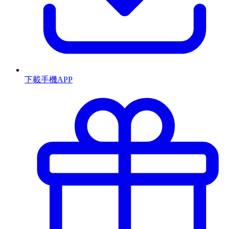
下載手機APP