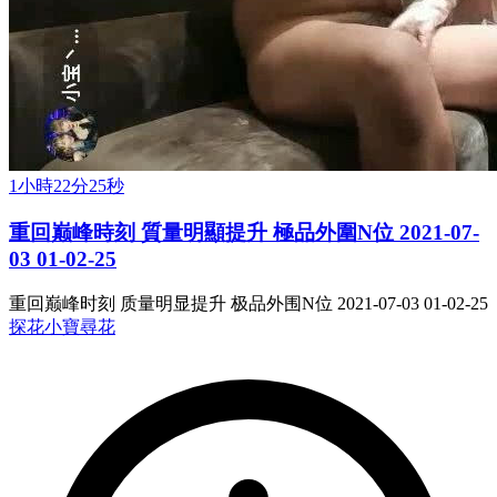
1小時22分25秒
重回巅峰時刻 質量明顯提升 極品外圍N位 2021-07-
03 01-02-25
重回巅峰时刻 质量明显提升 极品外围N位 2021-07-03 01-02-25
探花
小寶尋花