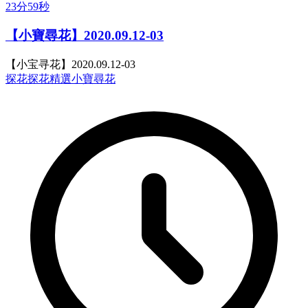
23分59秒
【小寶尋花】2020.09.12-03
【小宝寻花】2020.09.12-03
探花
探花精選
小寶尋花