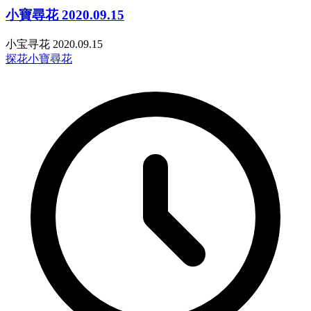
小寶尋花 2020.09.15
小宝寻花 2020.09.15
探花
小寶尋花