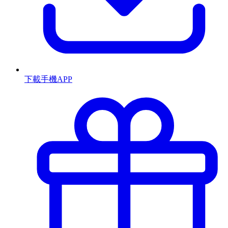
下載手機APP