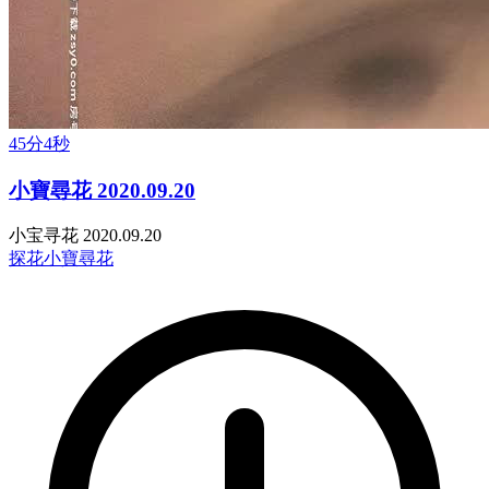
45分4秒
小寶尋花 2020.09.20
小宝寻花 2020.09.20
探花
小寶尋花