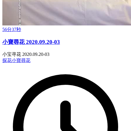
56分37秒
小寶尋花 2020.09.20-03
小宝寻花 2020.09.20-03
探花
小寶尋花