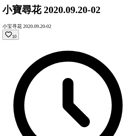
小寶尋花 2020.09.20-02
小宝寻花 2020.09.20-02
10