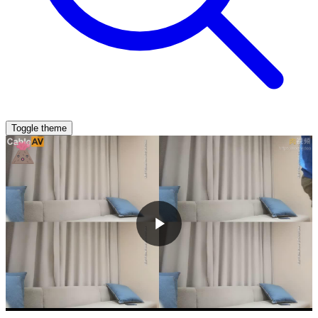
Toggle theme