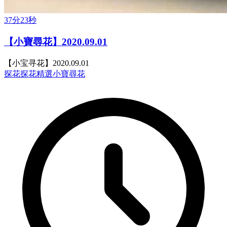
37分23秒
【小寶尋花】2020.09.01
【小宝寻花】2020.09.01
探花
探花精選
小寶尋花