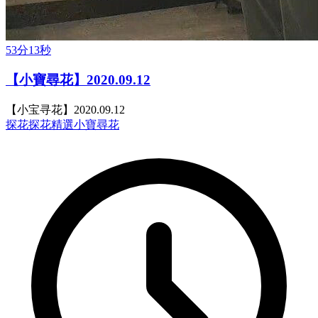
53分13秒
【小寶尋花】2020.09.12
【小宝寻花】2020.09.12
探花
探花精選
小寶尋花