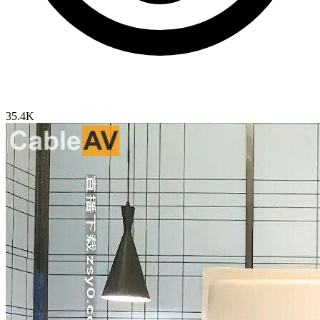
35.4K