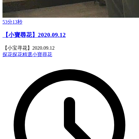
53分13秒
【小寶尋花】2020.09.12
【小宝寻花】2020.09.12
探花
探花精選
小寶尋花