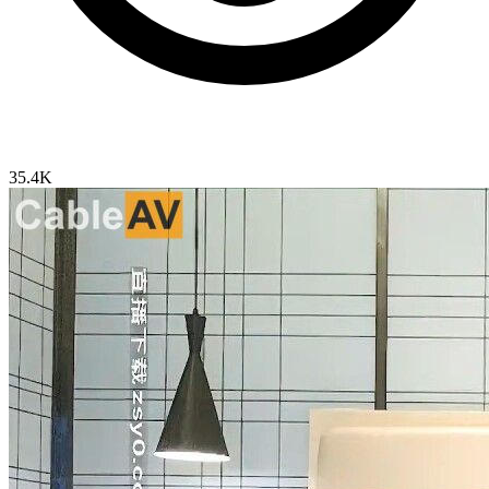
35.4K