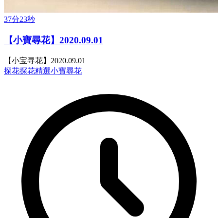
37分23秒
【小寶尋花】2020.09.01
【小宝寻花】2020.09.01
探花
探花精選
小寶尋花