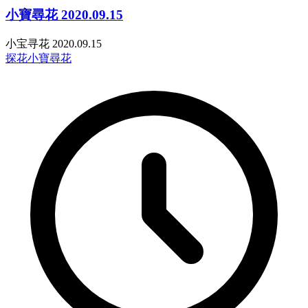
小寶尋花 2020.09.15
小宝寻花 2020.09.15
探花
小寶尋花