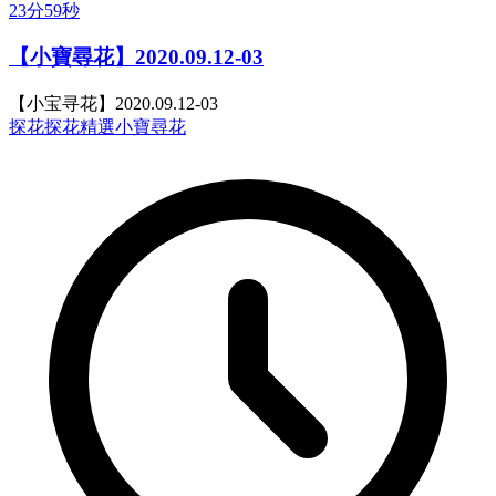
23分59秒
【小寶尋花】2020.09.12-03
【小宝寻花】2020.09.12-03
探花
探花精選
小寶尋花