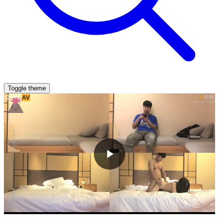
Toggle theme