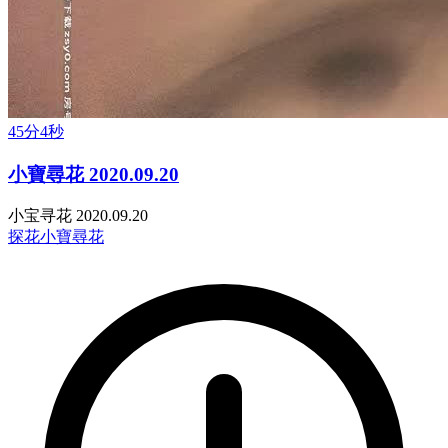
45分4秒
小寶尋花 2020.09.20
小宝寻花 2020.09.20
探花
小寶尋花