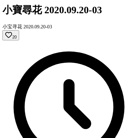
小寶尋花 2020.09.20-03
小宝寻花 2020.09.20-03
20