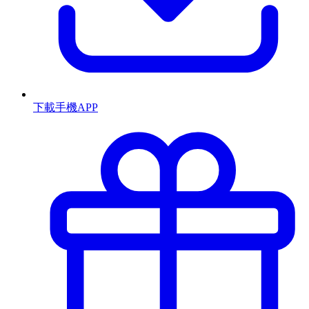
下載手機APP