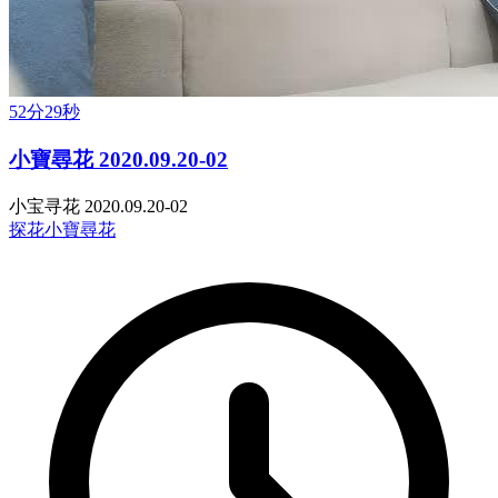
52分29秒
小寶尋花 2020.09.20-02
小宝寻花 2020.09.20-02
探花
小寶尋花