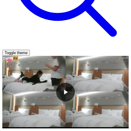
Toggle theme