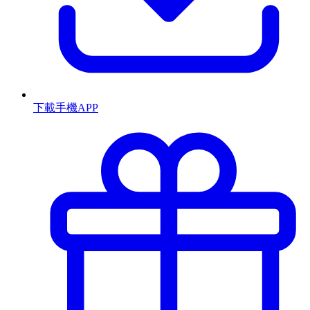
下載手機APP