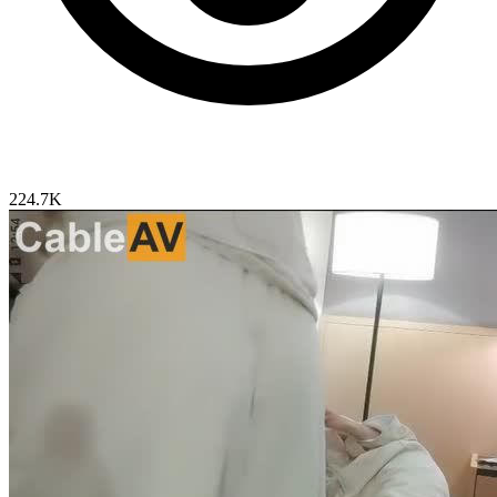
224.7K