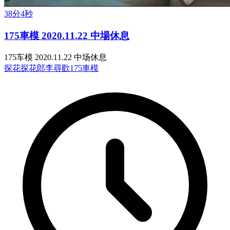
38分4秒
175車模 2020.11.22 中場休息
175车模 2020.11.22 中场休息
探花
探花郎李尋歡
175車模