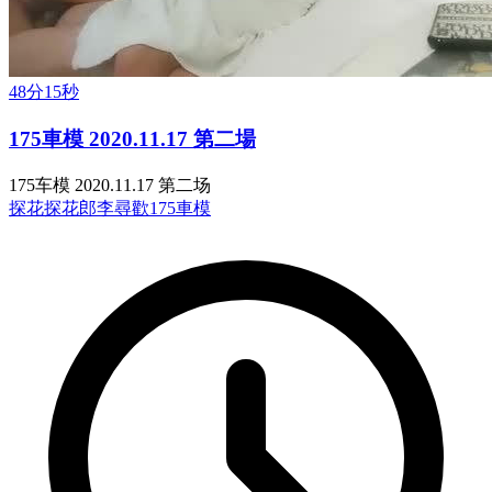
48分15秒
175車模 2020.11.17 第二場
175车模 2020.11.17 第二场
探花
探花郎李尋歡
175車模