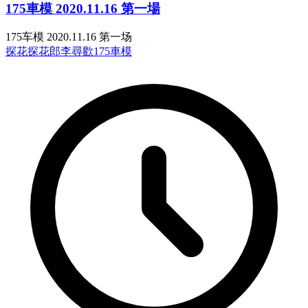
175車模 2020.11.16 第一場
175车模 2020.11.16 第一场
探花
探花郎李尋歡
175車模