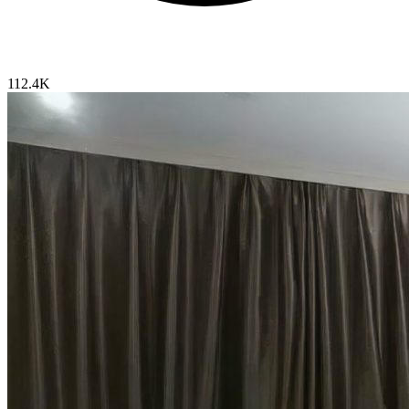
112.4K