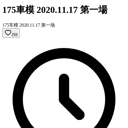
175車模 2020.11.17 第一場
175车模 2020.11.17 第一场
259