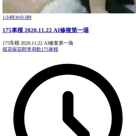
1小時30分3秒
175車模 2020.11.22 AI修複第一場
175车模 2020.11.22 AI修复第一场
探花
探花郎李尋歡
175車模