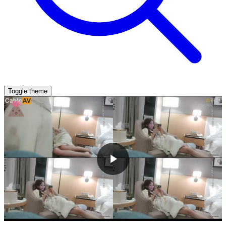
Toggle theme