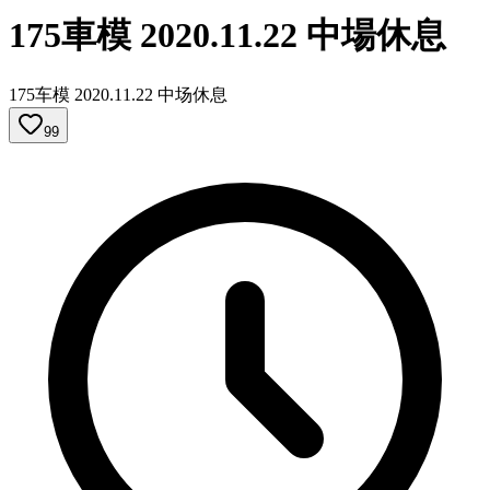
175車模 2020.11.22 中場休息
175车模 2020.11.22 中场休息
99