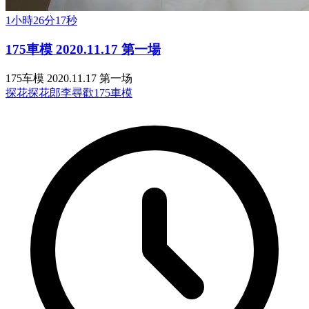
1小時26分17秒
175車模 2020.11.17 第一場
175车模 2020.11.17 第一场
探花
探花郎李尋歡
175車模