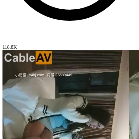
118.8K