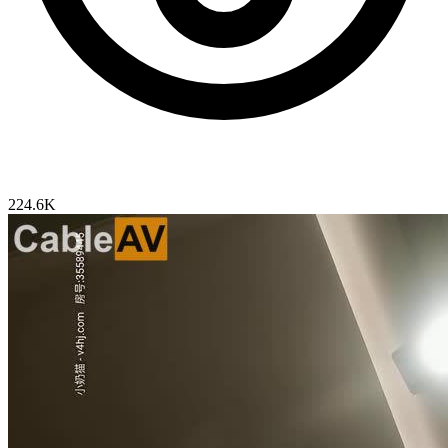
224.6K