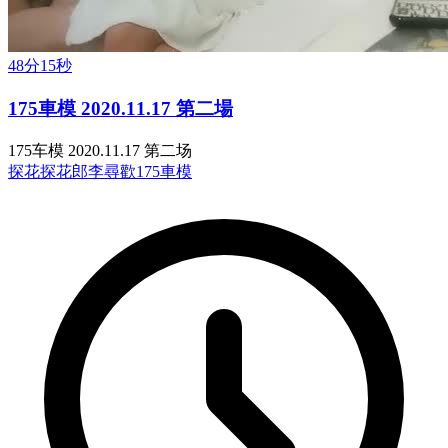
48分15秒
175車模 2020.11.17 第二場
175车模 2020.11.17 第二场
探花
探花郎李尋歡
175車模