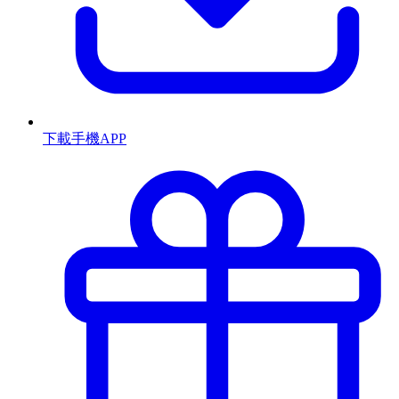
下載手機APP