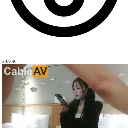
207.6K