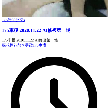
1小時30分3秒
175車模 2020.11.22 AI修複第一場
175车模 2020.11.22 AI修复第一场
探花
探花郎李尋歡
175車模