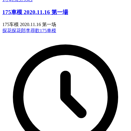
175車模 2020.11.16 第一場
175车模 2020.11.16 第一场
探花
探花郎李尋歡
175車模