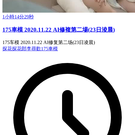
1小時14分29秒
175車模 2020.11.22 AI修複第二場(23日淩晨)
175车模 2020.11.22 AI修复第二场(23日凌晨)
探花
探花郎李尋歡
175車模