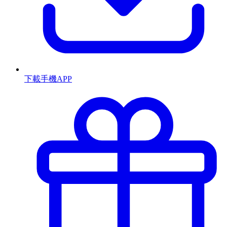
下載手機APP