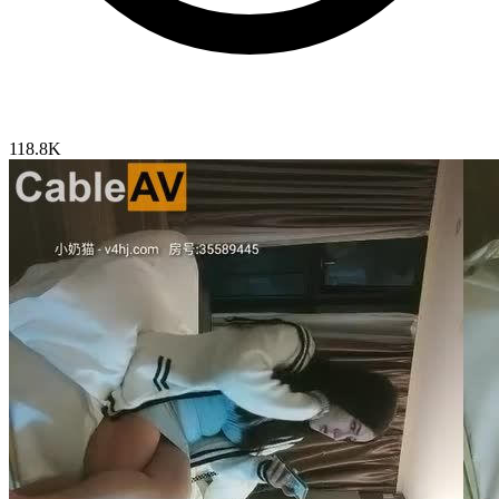
118.8K