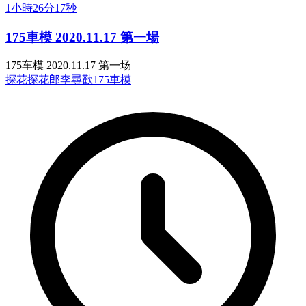
1小時26分17秒
175車模 2020.11.17 第一場
175车模 2020.11.17 第一场
探花
探花郎李尋歡
175車模