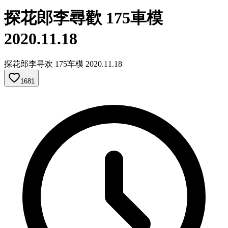
探花郎李尋歡 175車模
2020.11.18
探花郎李寻欢 175车模 2020.11.18
1681