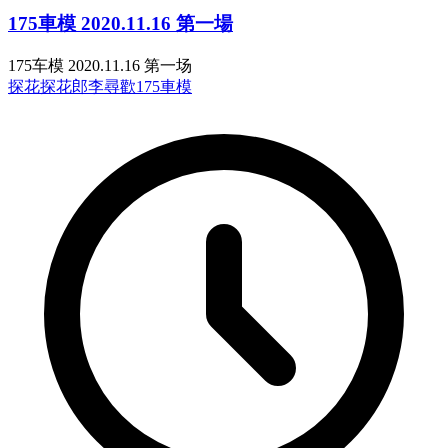
175車模 2020.11.16 第一場
175车模 2020.11.16 第一场
探花
探花郎李尋歡
175車模