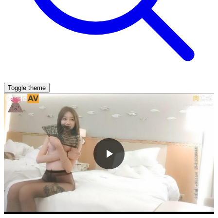
Toggle theme