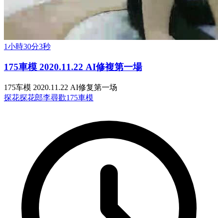
1小時30分3秒
175車模 2020.11.22 AI修複第一場
175车模 2020.11.22 AI修复第一场
探花
探花郎李尋歡
175車模