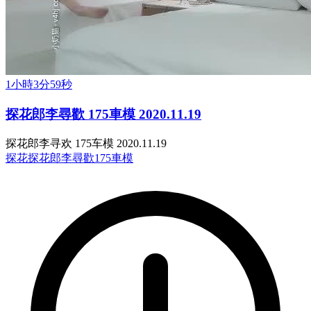
1小時3分59秒
探花郎李尋歡 175車模 2020.11.19
探花郎李寻欢 175车模 2020.11.19
探花
探花郎李尋歡
175車模