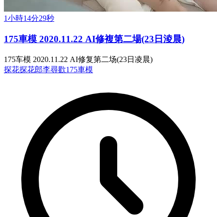
1小時14分29秒
175車模 2020.11.22 AI修複第二場(23日淩晨)
175车模 2020.11.22 AI修复第二场(23日凌晨)
探花
探花郎李尋歡
175車模