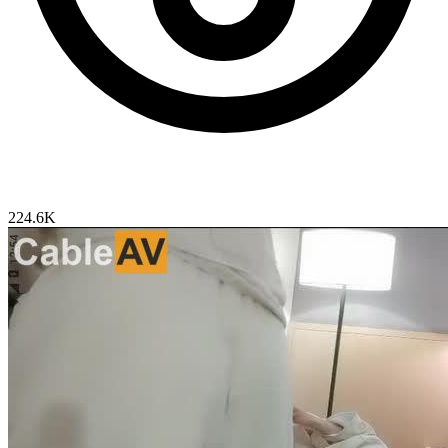
224.6K