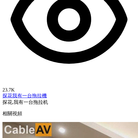
23.7K
探花
我有一台拖拉機
探花,我有一台拖拉机
相關視頻