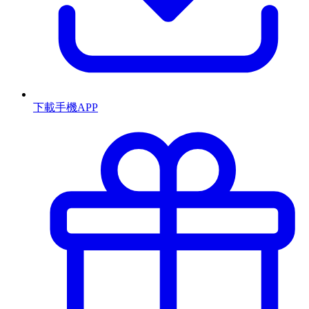
下載手機APP