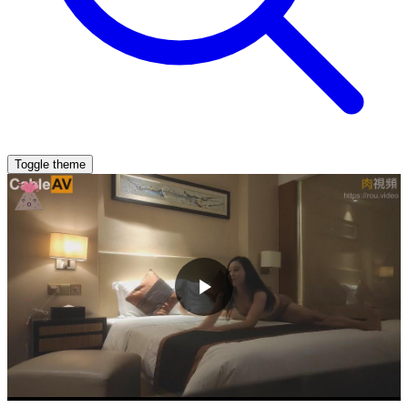
Toggle theme