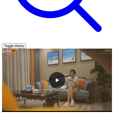
Toggle theme