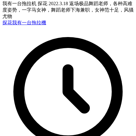
我有一台拖拉机 探花 2022.3.18 返场极品舞蹈老师，各种高难
度姿势，一字马女神，舞蹈老师下海兼职，女神范十足，风骚
尤物
探花
我有一台拖拉機