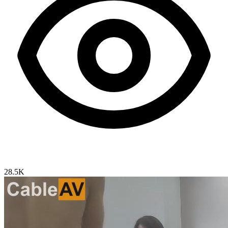
28.5K