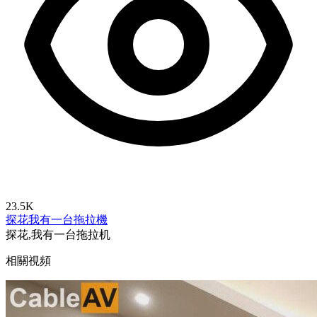
23.5K
探花
我有一台拖拉機
探花,我有一台拖拉机
相關視頻