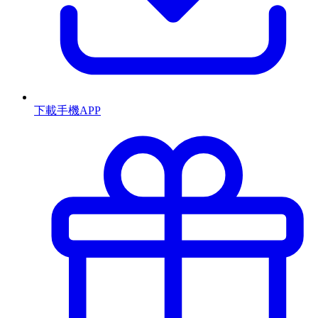
下載手機APP