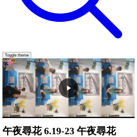
Toggle theme
午夜尋花 6.19-23 午夜尋花