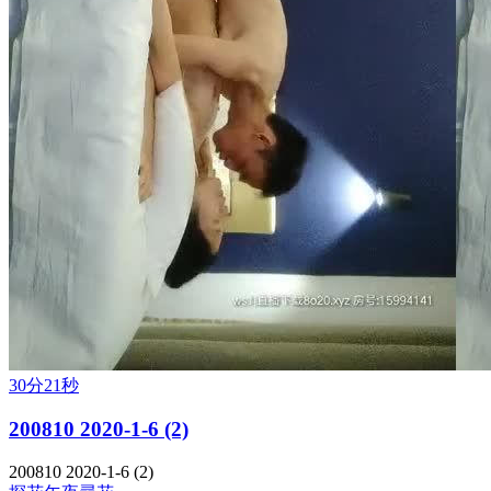
30分21秒
200810 2020-1-6 (2)
200810 2020-1-6 (2)