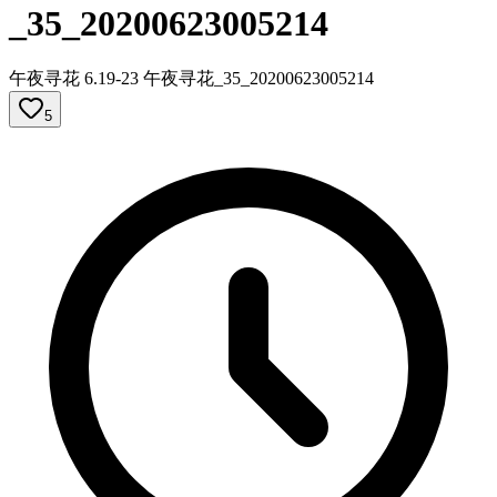
_35_20200623005214
午夜寻花 6.19-23 午夜寻花_35_20200623005214
5