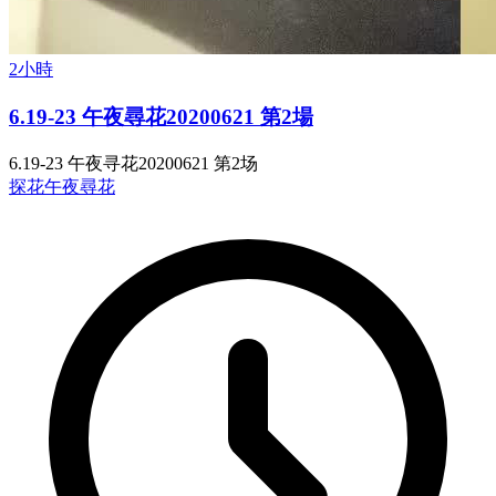
2小時
6.19-23 午夜尋花20200621 第2場
6.19-23 午夜寻花20200621 第2场
探花
午夜尋花