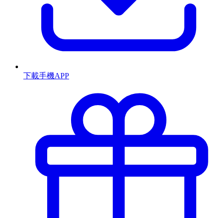
下載手機APP