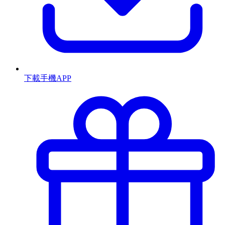
下載手機APP