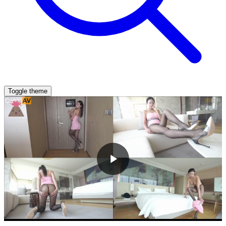
Toggle theme