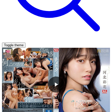
Toggle theme