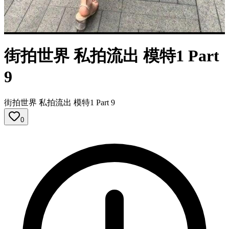
街拍世界 私拍流出 模特1 Part
9
街拍世界 私拍流出 模特1 Part 9
0