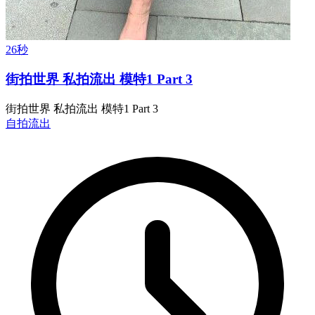
26秒
街拍世界 私拍流出 模特1 Part 3
街拍世界 私拍流出 模特1 Part 3
自拍流出