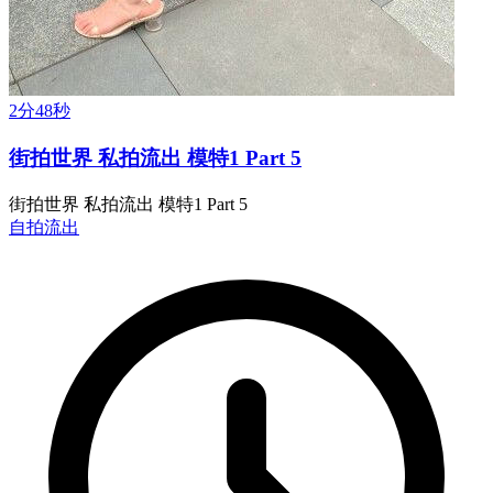
2分48秒
街拍世界 私拍流出 模特1 Part 5
街拍世界 私拍流出 模特1 Part 5
自拍流出