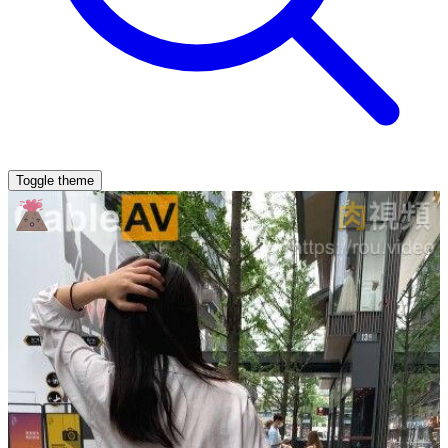
Toggle theme