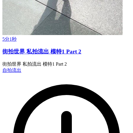
5分1秒
街拍世界 私拍流出 模特1 Part 2
街拍世界 私拍流出 模特1 Part 2
自拍流出