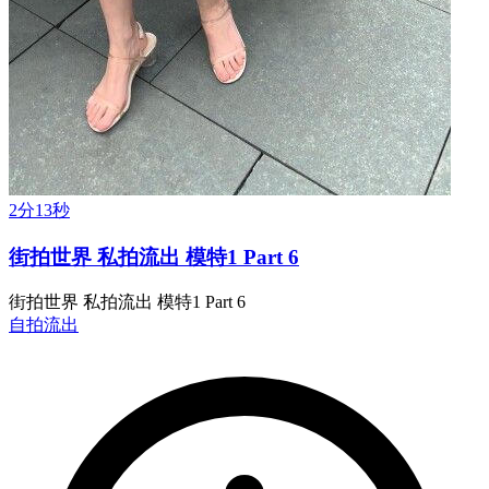
2分13秒
街拍世界 私拍流出 模特1 Part 6
街拍世界 私拍流出 模特1 Part 6
自拍流出