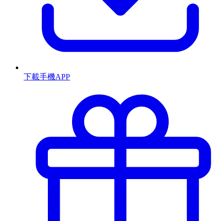
下載手機APP