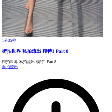
1分35秒
街拍世界 私拍流出 模特1 Part 8
街拍世界 私拍流出 模特1 Part 8
自拍流出