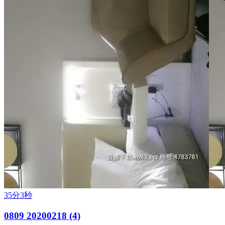
35分3秒
0809 20200218 (4)