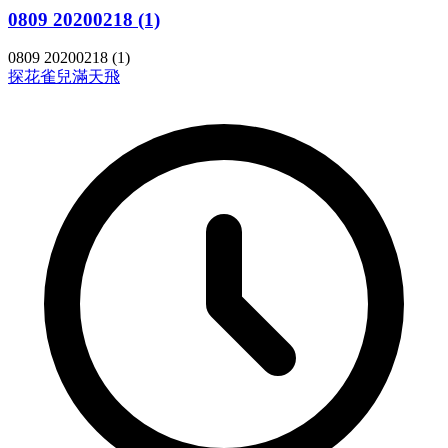
0809 20200218 (1)
0809 20200218 (1)
探花
雀兒滿天飛