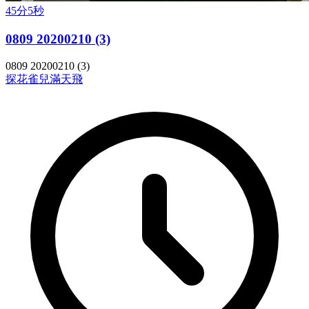
45分5秒
0809 20200210 (3)
0809 20200210 (3)
探花
雀兒滿天飛