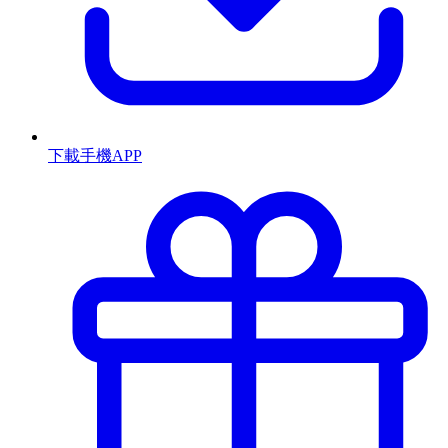
下載手機APP