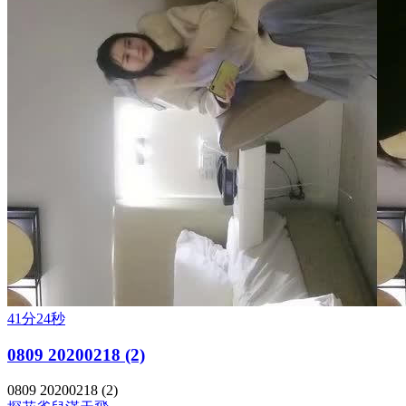
41分24秒
0809 20200218 (2)
0809 20200218 (2)