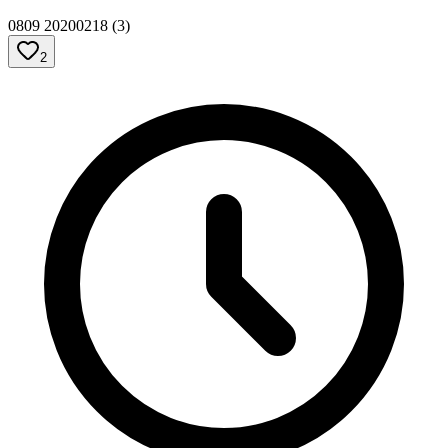
0809 20200218 (3)
2