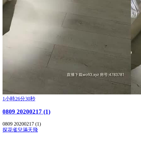
1小時26分30秒
0809 20200217 (1)
0809 20200217 (1)
探花
雀兒滿天飛