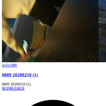
45分28秒
0809 20200210 (1)
0809 20200210 (1)
探花
精品探花