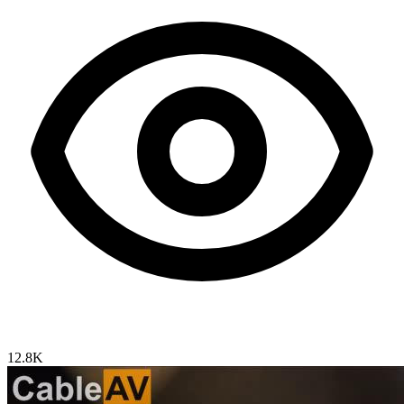
12.8K