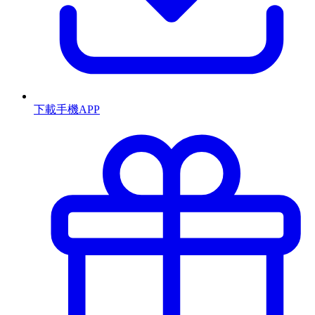
下載手機APP